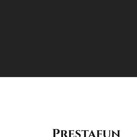
Prestafun