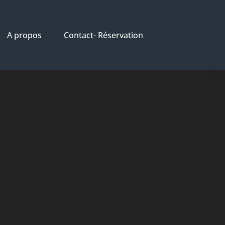
A propos
Contact- Réservation