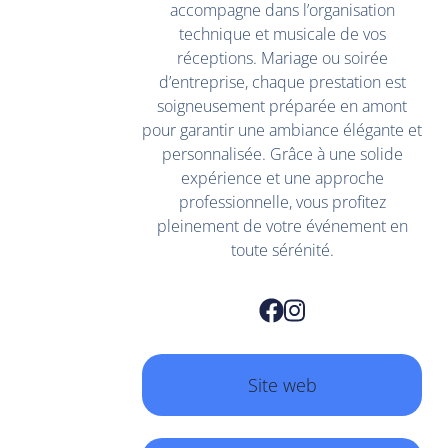
accompagne dans l’organisation
technique et musicale de vos
réceptions. Mariage ou soirée
d’entreprise, chaque prestation est
soigneusement préparée en amont
pour garantir une ambiance élégante et
personnalisée. Grâce à une solide
expérience et une approche
professionnelle, vous profitez
pleinement de votre événement en
toute sérénité.
Site web