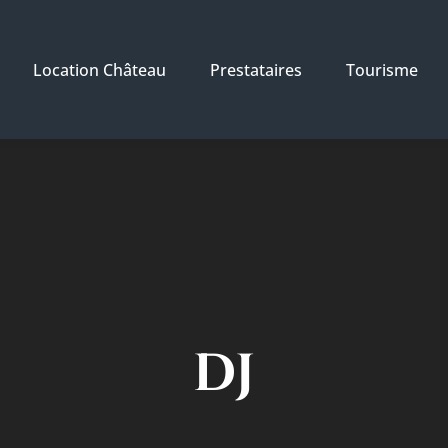
Location Château
Prestataires
Tourisme
DJ