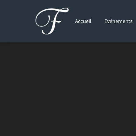
Accueil
Evénements