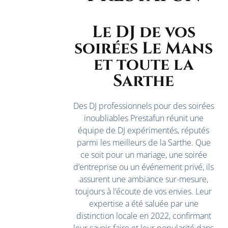
Le DJ de vos
soirées Le Mans
et toute la
Sarthe
Des DJ professionnels pour des soirées
inoubliables Prestafun réunit une
équipe de DJ expérimentés, réputés
parmi les meilleurs de la Sarthe. Que
ce soit pour un mariage, une soirée
d’entreprise ou un événement privé, ils
assurent une ambiance sur-mesure,
toujours à l’écoute de vos envies. Leur
expertise a été saluée par une
distinction locale en 2022, confirmant