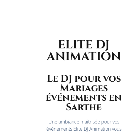
ELITE DJ
ANIMATION
Le DJ pour vos
Mariages
événements en
Sarthe
Une ambiance maîtrisée pour vos
événements Elite DJ Animation vous