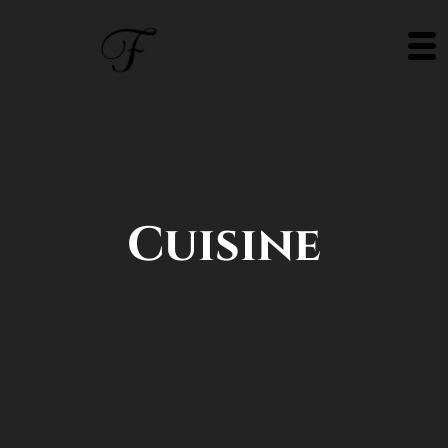
Cuisine