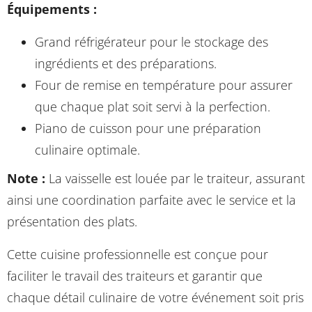
Équipements :
Grand réfrigérateur pour le stockage des
ingrédients et des préparations.
Four de remise en température pour assurer
que chaque plat soit servi à la perfection.
Piano de cuisson pour une préparation
culinaire optimale.
Note :
La vaisselle est louée par le traiteur, assurant
ainsi une coordination parfaite avec le service et la
présentation des plats.
Cette cuisine professionnelle est conçue pour
faciliter le travail des traiteurs et garantir que
chaque détail culinaire de votre événement soit pris