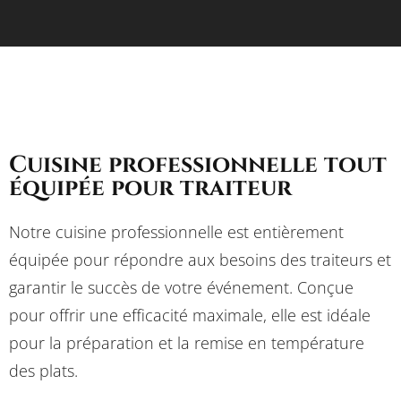
Cuisine professionnelle tout
équipée pour traiteur
Notre cuisine professionnelle est entièrement
équipée pour répondre aux besoins des traiteurs et
garantir le succès de votre événement. Conçue
pour offrir une efficacité maximale, elle est idéale
pour la préparation et la remise en température
des plats.